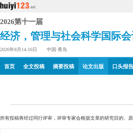
2026第十一届
经济，管理与社会科学国际会
2026年8月14-16日 中国·青岛
首页
全文投稿
摘要投稿
论文出版
口头报
所有投稿将经过同行评审，评审专家会根据文章的研究目的、原