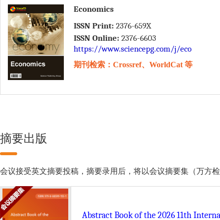
Economics
ISSN Print:
2376-659X
ISSN Online:
2376-6603
https://www.sciencepg.com/j/eco
期刊检索：Crossref、WorldCat 等
摘要出版
会议接受英文摘要投稿，摘要录用后，将以会议摘要集（万方检索）的形式由 Scie
Abstract Book of the 2026 11th Inter