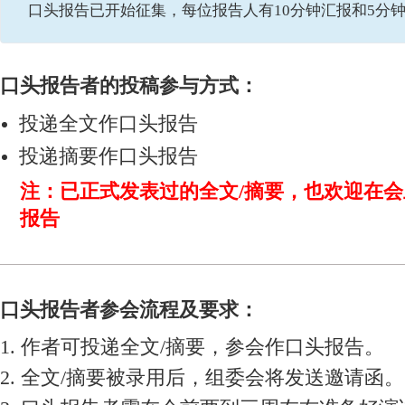
口头报告已开始征集，每位报告人有10分钟汇报和5分
口头报告者的投稿参与方式：
投递全文作口头报告
投递摘要作口头报告
注：已正式发表过的全文/摘要，也欢迎在
报告
口头报告者参会流程及要求：
1. 作者可投递全文/摘要，参会作口头报告。
2. 全文/摘要被录用后，组委会将发送邀请函。