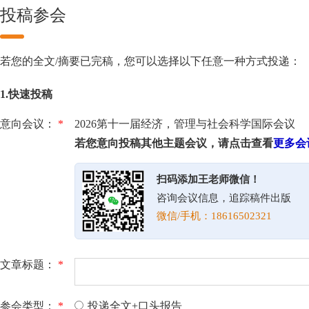
投稿参会
若您的全文/摘要已完稿，您可以选择以下任意一种方式投递：
1.快速投稿
意向会议：
*
2026第十一届经济，管理与社会科学国际会议
若您意向投稿其他主题会议，请点击查看
更多会
扫码添加王老师微信！
咨询会议信息，追踪稿件出版
微信/手机：18616502321
文章标题：
*
参会类型：
*
投递全文+口头报告