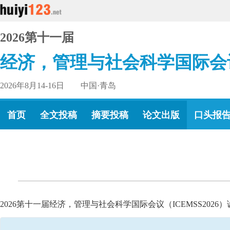
2026第十一届
经济，管理与社会科学国际会
2026年8月14-16日 中国·青岛
首页
全文投稿
摘要投稿
论文出版
口头报
2026第十一届经济，管理与社会科学国际会议（ICEMSS20