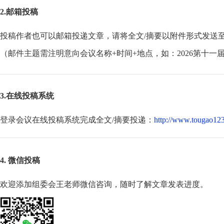
2.邮箱投稿
投稿作者也可以邮箱投递文章，请将全文/摘要以附件形式发送
（邮件主题需注明意向会议名称+时间+地点，如：2026第十一
3.在线投稿系统
登录会议在线投稿系统完成全文/摘要投递：
http://www.tougao123
4. 微信投稿
欢迎添加组委会王老师微信咨询，随时了解文章发表进度。