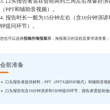
3. 口头报告者需在会前两到三周左右准备好演
（PPT和辅助音视频）。
4. 报告时长一般为15分钟左右（含10分钟演讲
钟提问环节）。
您也可以选择
投稿作海报展示
，海报展示的流程及要求请查看：
会前准备
口头报告者提供材料：PPT（PPTX或PDF格式）和辅助音视
口头报告包含10分钟演讲和5分钟提问环节，报告者需提前