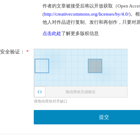
作者的文章被接受后将以开放获取（Open Access
(
http://creativecommons.org/licenses/by/4.0/
)。
他人对作品进行复制、发行和再创作，只要对
点击此处
了解更多版权信息
安全验证：
*
拖动滑块完成验证
请拖动滑块对齐缺口
提交