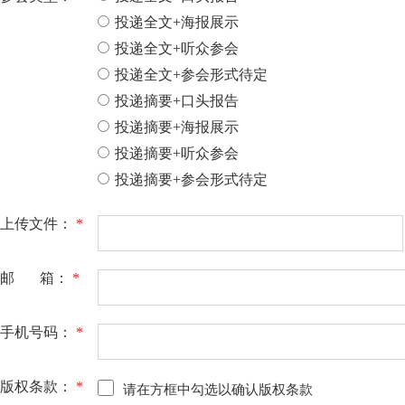
投递全文+海报展示
投递全文+听众参会
投递全文+参会形式待定
投递摘要+口头报告
投递摘要+海报展示
投递摘要+听众参会
投递摘要+参会形式待定
上传文件：
*
邮 箱：
*
手机号码：
*
版权条款：
*
请在方框中勾选以确认版权条款